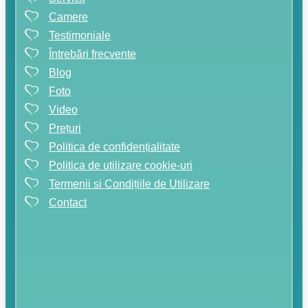
Camere
Testimoniale
Întrebări frecvente
Blog
Foto
Video
Prețuri
Politica de confidențialitate
Politica de utilizare cookie-uri
Termenii si Condițiile de Utilizare
Contact