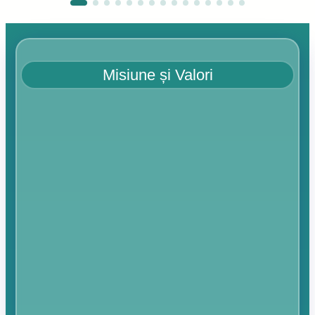
Misiune și Valori