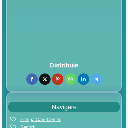
Distribuie
Navigare
Echipa Care Center
Servicii