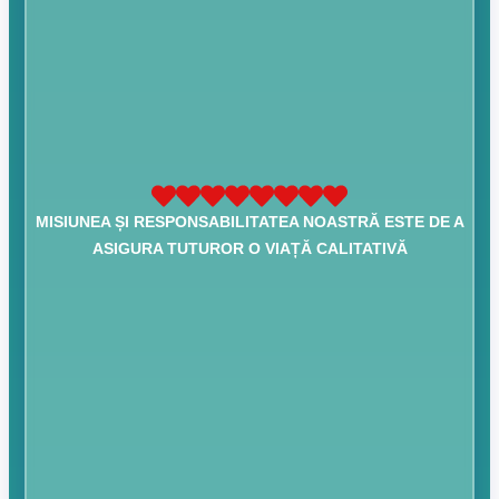
MISIUNEA ȘI RESPONSABILITATEA NOASTRĂ ESTE DE A
ASIGURA TUTUROR O VIAȚĂ CALITATIVĂ