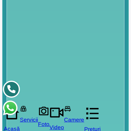
Servicii
Camere
Foto
Video
Acasă
Prețuri