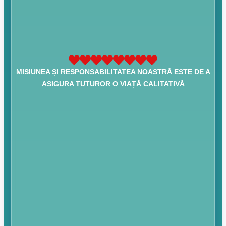
MISIUNEA ȘI RESPONSABILITATEA NOASTRĂ ESTE DE A
ASIGURA TUTUROR O VIAȚĂ CALITATIVĂ