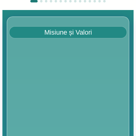
Misiune și Valori