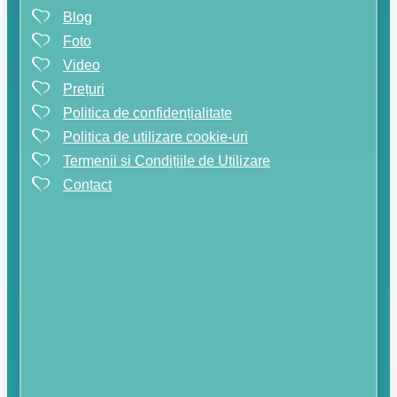
Blog
Foto
Video
Prețuri
Politica de confidențialitate
Politica de utilizare cookie-uri
Termenii si Condițiile de Utilizare
Contact