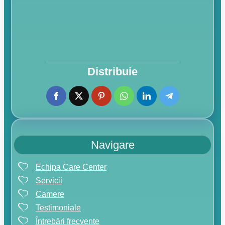
Distribuie
Navigare
Echipa Care Center
Servicii
Camere
Testimoniale
Întrebări frecvente