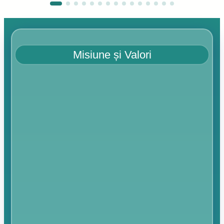
Misiune și Valori