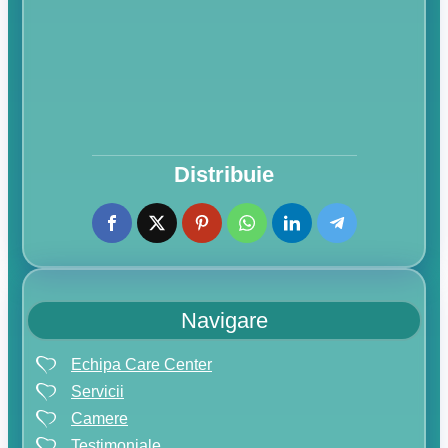
Distribuie
Navigare
Echipa Care Center
Servicii
Camere
Testimoniale