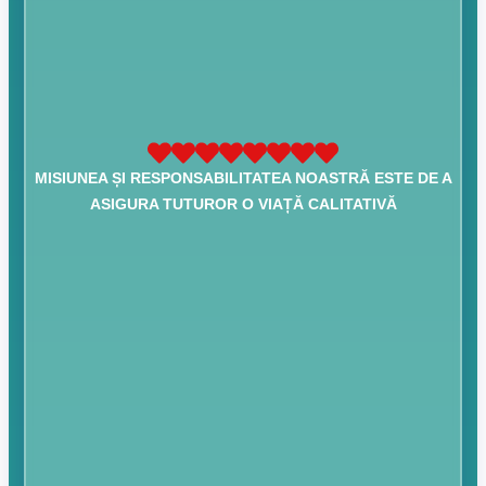
MISIUNEA ȘI RESPONSABILITATEA NOASTRĂ ESTE DE A
ASIGURA TUTUROR O VIAȚĂ CALITATIVĂ