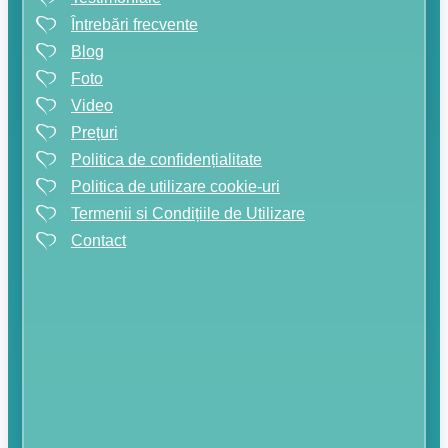
Întrebări frecvente
Blog
Foto
Video
Prețuri
Politica de confidențialitate
Politica de utilizare cookie-uri
Termenii si Condițiile de Utilizare
Contact