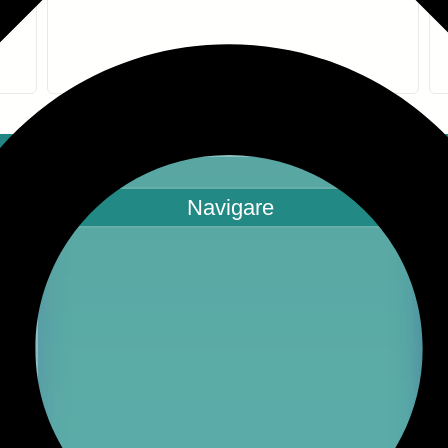
Navigare