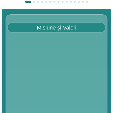
Misiune și Valori