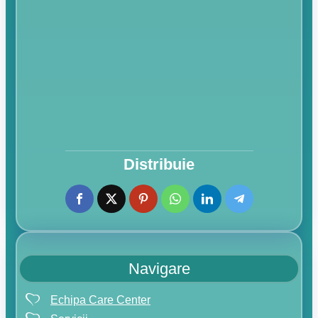
Distribuie
Navigare
Echipa Care Center