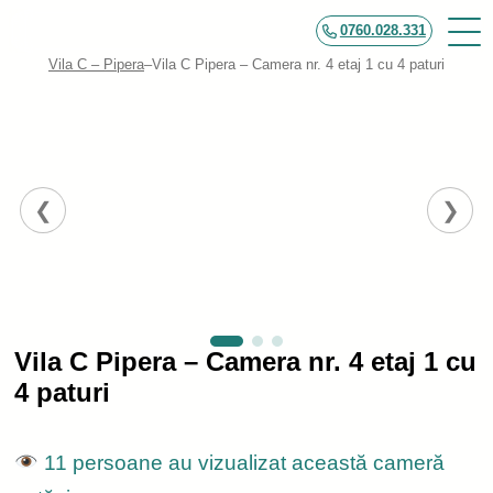
0760.028.331
Vila C – Pipera
–
Vila C Pipera – Camera nr. 4 etaj 1 cu 4 paturi
Vila C Pipera – Camera nr. 4 etaj 1 cu
4 paturi
11 persoane au vizualizat această cameră