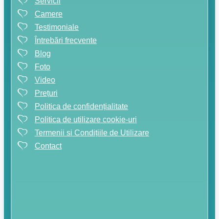
Servicii
Camere
Testimoniale
Întrebări frecvente
Blog
Foto
Video
Prețuri
Politica de confidențialitate
Politica de utilizare cookie-uri
Termenii si Condițiile de Utilizare
Contact