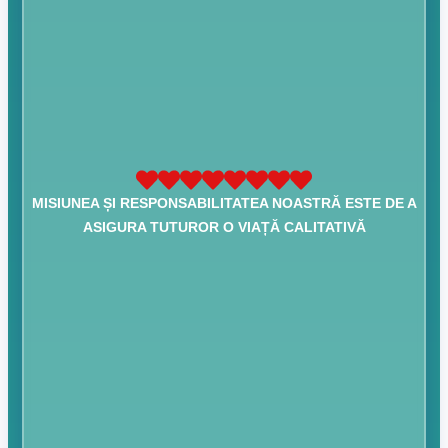
MISIUNEA ȘI RESPONSABILITATEA NOASTRĂ ESTE DE A
ASIGURA TUTUROR O VIAȚĂ CALITATIVĂ