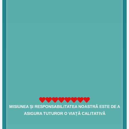
MISIUNEA ȘI RESPONSABILITATEA NOASTRĂ ESTE DE A
ASIGURA TUTUROR O VIAȚĂ CALITATIVĂ