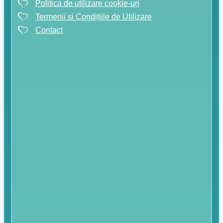
Politica de utilizare cookie-uri
Termenii si Condițiile de Utilizare
Contact