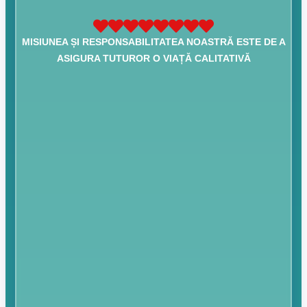
MISIUNEA ȘI RESPONSABILITATEA NOASTRĂ ESTE DE A
ASIGURA TUTUROR O VIAȚĂ CALITATIVĂ