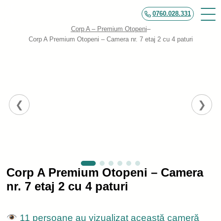
0760.028.331
Corp A – Premium Otopeni
–
Corp A Premium Otopeni – Camera nr. 7 etaj 2 cu 4 paturi
Corp A Premium Otopeni – Camera
nr. 7 etaj 2 cu 4 paturi
11 persoane au vizualizat această cameră