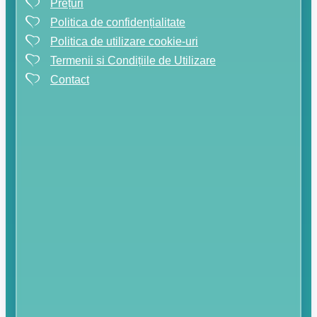
Prețuri
Politica de confidențialitate
Politica de utilizare cookie-uri
Termenii si Condițiile de Utilizare
Contact