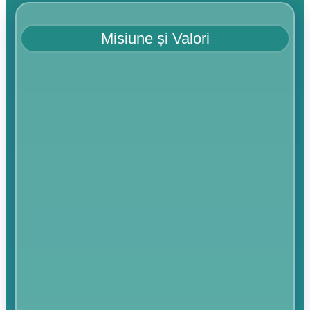
Misiune și Valori