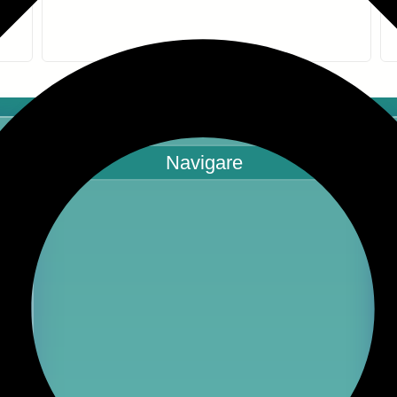
Navigare