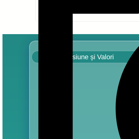
Misiune și Valori